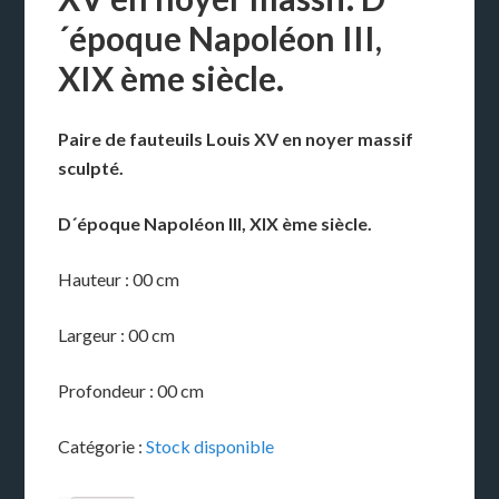
´époque Napoléon III,
XIX ème siècle.
Paire de fauteuils Louis XV en noyer massif
sculpté.
D´époque Napoléon III, XIX ème siècle.
Hauteur : 00 cm
Largeur : 00 cm
Profondeur : 00 cm
Catégorie :
Stock disponible