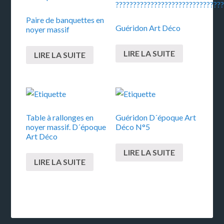
Paire de banquettes en
Guéridon Art Déco
noyer massif
LIRE LA SUITE
LIRE LA SUITE
Table à rallonges en
Guéridon D´époque Art
noyer massif. D´époque
Déco N°5
Art Déco
LIRE LA SUITE
LIRE LA SUITE