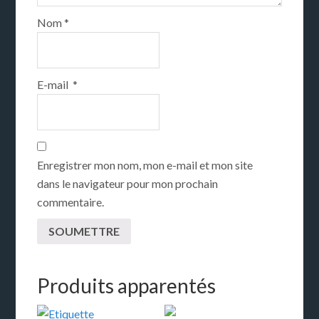
Nom
*
E-mail
*
Enregistrer mon nom, mon e-mail et mon site
dans le navigateur pour mon prochain
commentaire.
Produits apparentés