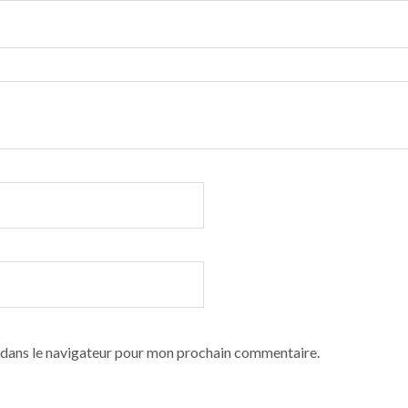
 dans le navigateur pour mon prochain commentaire.