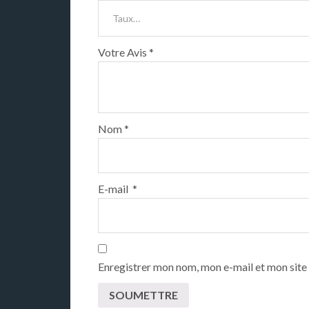
Votre Avis
*
Nom
*
E-mail
*
Enregistrer mon nom, mon e-mail et mon site