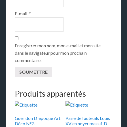
E-mail
*
Enregistrer mon nom, mon e-mail et mon site
dans le navigateur pour mon prochain
commentaire.
Produits apparentés
Guéridon D´époque Art
Paire de fauteuils Louis
Déco N°3
XV en noyer massif. D