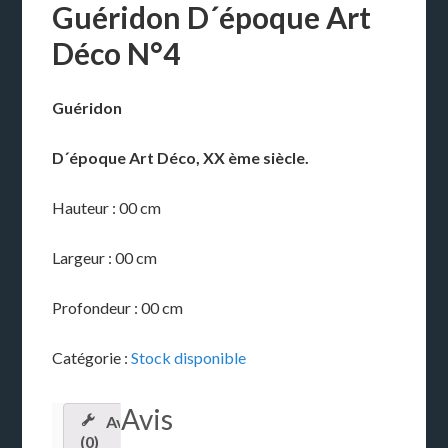
Guéridon D´époque Art
Déco N°4
Guéridon
D´époque Art Déco, XX ème siècle.
Hauteur : 00 cm
Largeur : 00 cm
Profondeur : 00 cm
Catégorie :
Stock disponible
Avis
Avis
(0)