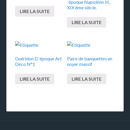
´époque Napoléon III,
XIX ème siècle.
LIRE LA SUITE
LIRE LA SUITE
Guéridon D´époque Art
Paire de banquettes en
Déco N°1
noyer massif
LIRE LA SUITE
LIRE LA SUITE