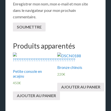
Enregistrer mon nom, mon e-mail et mon site
dans le navigateur pour mon prochain
commentaire.
Produits apparentés
Bronze chinois
Petite console en
220
€
acajou
450
€
AJOUTER AU PANIER
AJOUTER AU PANIER