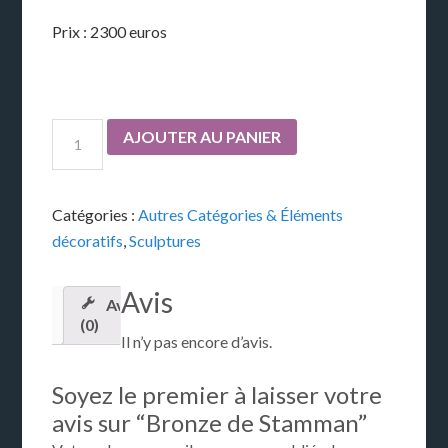
Prix : 2300 euros
AJOUTER AU PANIER
Catégories :
Autres Catégories & Éléments
décoratifs
,
Sculptures
Avis
Avis
(0)
Il n’y pas encore d’avis.
Soyez le premier à laisser votre
avis sur “Bronze de Stamman”