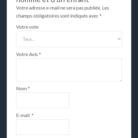
Votre adresse e-mail ne sera pas publiée.
Les
champs obligatoires sont indiqués avec
*
Votre vote
Votre Avis
*
Nom
*
E-mail
*