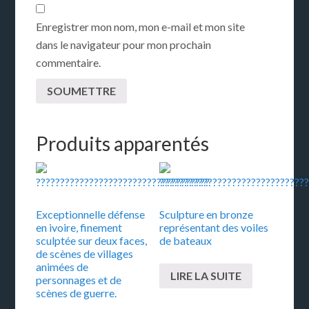
Enregistrer mon nom, mon e-mail et mon site
dans le navigateur pour mon prochain
commentaire.
Produits apparentés
Exceptionnelle défense
Sculpture en bronze
en ivoire, finement
représentant des voiles
sculptée sur deux faces,
de bateaux
de scènes de villages
animées de
LIRE LA SUITE
personnages et de
scènes de guerre.