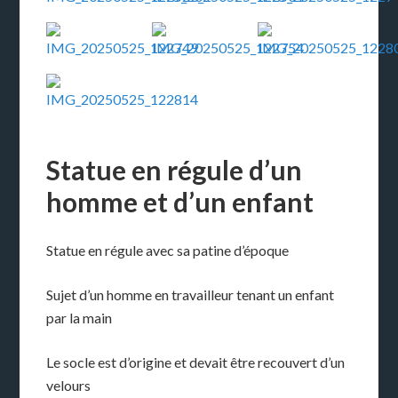
Statue en régule d’un
homme et d’un enfant
Statue en régule avec sa patine d’époque
Sujet d’un homme en travailleur tenant un enfant
par la main
Le socle est d’origine et devait être recouvert d’un
velours