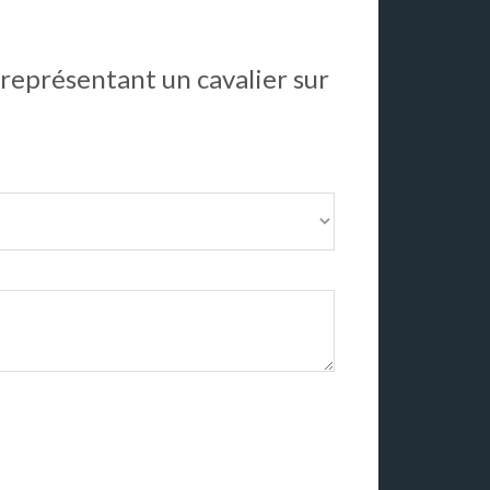
 représentant un cavalier sur