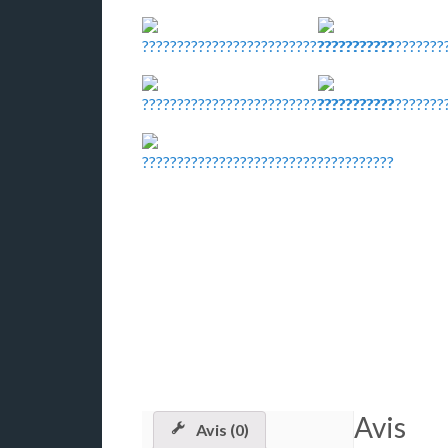
Avis
Avis (0)