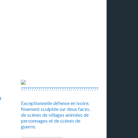
t
Exceptionnelle défense en ivoire,
finement sculptée sur deux faces,
de scènes de villages animées de
personnages et de scènes de
guerre.