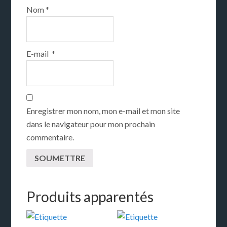
Nom
*
E-mail
*
Enregistrer mon nom, mon e-mail et mon site
dans le navigateur pour mon prochain
commentaire.
Produits apparentés