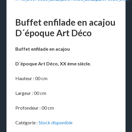
Buffet enfilade en acajou
D´époque Art Déco
Buffet enfilade en acajou
D´époque Art Déco, XX ème siècle.
Hauteur : 00 cm
Largeur : 00 cm
Profondeur : 00 cm
Catégorie :
Stock disponible