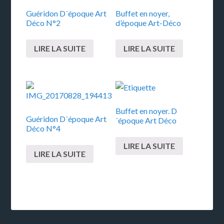
Guéridon D´époque Art
Buffet en noyer,
Déco N°2
d’époque Art-Déco
LIRE LA SUITE
LIRE LA SUITE
Buffet en noyer. D
Guéridon D´époque Art
´époque Art Déco
Déco N°4
LIRE LA SUITE
LIRE LA SUITE