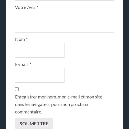
Votre Avis
*
Nom
*
E-mail
*
Enregistrer mon nom, mon e-mail et mon site
dans le navigateur pour mon prochain
commentaire.