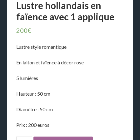
Lustre hollandais en
faïence avec 1 applique
200
€
Lustre style romantique
En laiton et faïence à décor rose
5 lumières
Hauteur : 50 cm
Diamètre : 50 cm
Prix : 200 euros