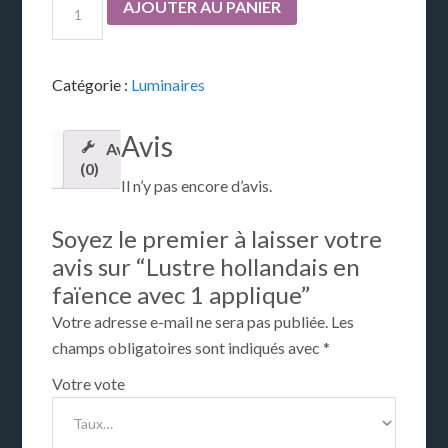
AJOUTER AU PANIER
Catégorie :
Luminaires
Avis
Avis
(0)
Il n’y pas encore d’avis.
Soyez le premier à laisser votre
avis sur “Lustre hollandais en
faïence avec 1 applique”
Votre adresse e-mail ne sera pas publiée.
Les
champs obligatoires sont indiqués avec
*
Votre vote