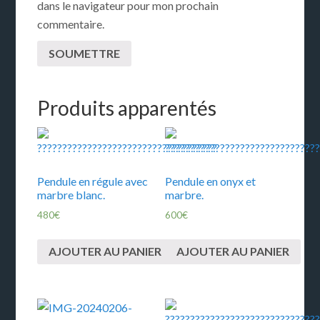
dans le navigateur pour mon prochain
commentaire.
Produits apparentés
Pendule en régule avec
Pendule en onyx et
marbre blanc.
marbre.
480
€
600
€
AJOUTER AU PANIER
AJOUTER AU PANIER