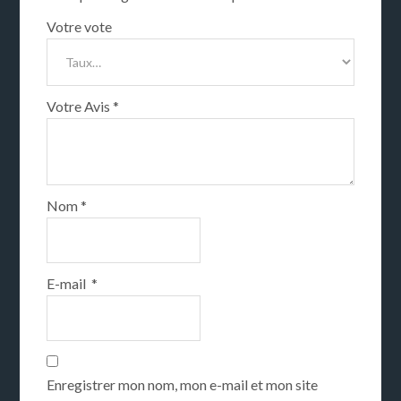
Votre vote
Votre Avis
*
Nom
*
E-mail
*
Enregistrer mon nom, mon e-mail et mon site