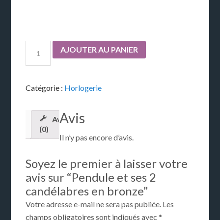
AJOUTER AU PANIER
Catégorie :
Horlogerie
Avis
Avis
(0)
Il n’y pas encore d’avis.
Soyez le premier à laisser votre
avis sur “Pendule et ses 2
candélabres en bronze”
Votre adresse e-mail ne sera pas publiée.
Les
champs obligatoires sont indiqués avec
*