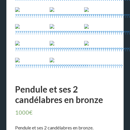
Pendule et ses 2
candélabres en bronze
1000
€
Pendule et ses 2 candélabres en bronze.