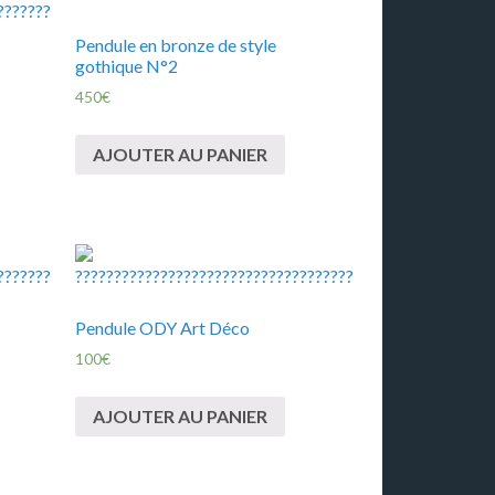
Pendule en bronze de style
gothique N°2
450
€
AJOUTER AU PANIER
Pendule ODY Art Déco
100
€
AJOUTER AU PANIER