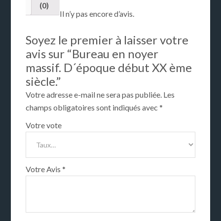
(0)
Il n’y pas encore d’avis.
Soyez le premier à laisser votre
avis sur “Bureau en noyer
massif. D´époque début XX ème
siècle.”
Votre adresse e-mail ne sera pas publiée.
Les
champs obligatoires sont indiqués avec
*
Votre vote
Votre Avis
*