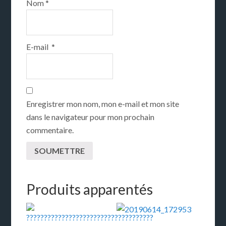
Nom
*
E-mail
*
Enregistrer mon nom, mon e-mail et mon site
dans le navigateur pour mon prochain
commentaire.
Produits apparentés