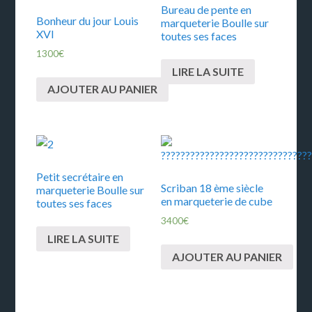
Bureau de pente en
Bonheur du jour Louis
marqueterie Boulle sur
XVI
toutes ses faces
1300
€
LIRE LA SUITE
AJOUTER AU PANIER
Petit secrétaire en
Scriban 18 ème siècle
marqueterie Boulle sur
en marqueterie de cube
toutes ses faces
3400
€
LIRE LA SUITE
AJOUTER AU PANIER