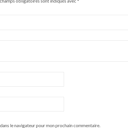
 champs obligatoires sont indiqués avec
*
 dans le navigateur pour mon prochain commentaire.