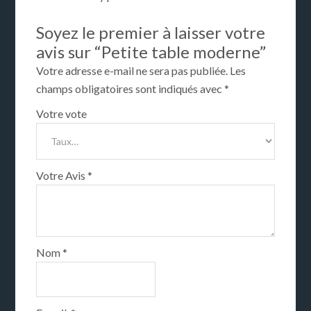
Soyez le premier à laisser votre
avis sur “Petite table moderne”
Votre adresse e-mail ne sera pas publiée.
Les
champs obligatoires sont indiqués avec
*
Votre vote
Votre Avis
*
Nom
*