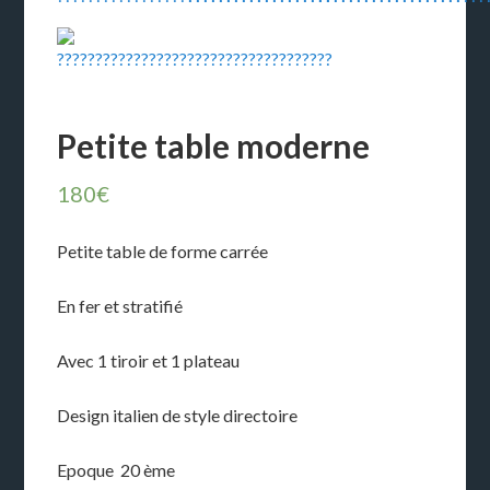
Petite table moderne
180
€
Petite table de forme carrée
En fer et stratifié
Avec 1 tiroir et 1 plateau
Design italien de style directoire
Epoque 20 ème