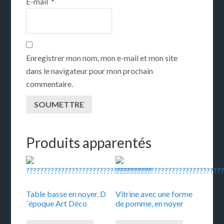
E-mail
*
Enregistrer mon nom, mon e-mail et mon site
dans le navigateur pour mon prochain
commentaire.
Produits apparentés
Table basse en noyer. D
Vitrine avec une forme
´époque Art Déco
de pomme, en noyer