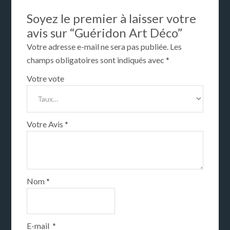
Soyez le premier à laisser votre
avis sur “Guéridon Art Déco”
Votre adresse e-mail ne sera pas publiée.
Les
champs obligatoires sont indiqués avec
*
Votre vote
Votre Avis
*
Nom
*
E-mail
*