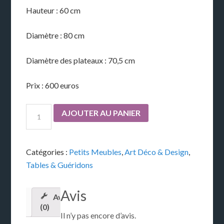
Hauteur : 60 cm
Diamètre : 80 cm
Diamètre des plateaux : 70,5 cm
Prix : 600 euros
AJOUTER AU PANIER
Catégories :
Petits Meubles
,
Art Déco & Design
,
Tables & Guéridons
Avis
Avis
(0)
Il n’y pas encore d’avis.