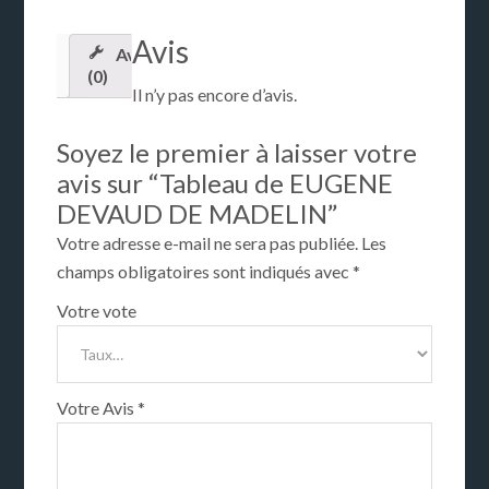
Avis
Avis
(0)
Il n’y pas encore d’avis.
Soyez le premier à laisser votre
avis sur “Tableau de EUGENE
DEVAUD DE MADELIN”
Votre adresse e-mail ne sera pas publiée.
Les
champs obligatoires sont indiqués avec
*
Votre vote
Votre Avis
*