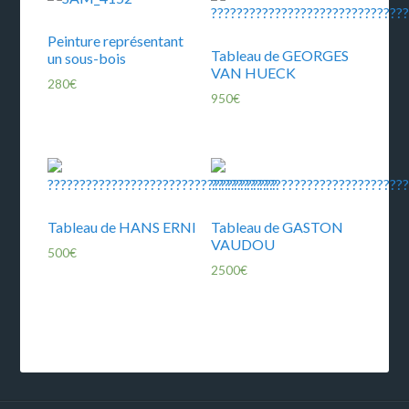
Peinture représentant
Tableau de GEORGES
un sous-bois
VAN HUECK
280
€
950
€
Tableau de HANS ERNI
Tableau de GASTON
VAUDOU
500
€
2500
€