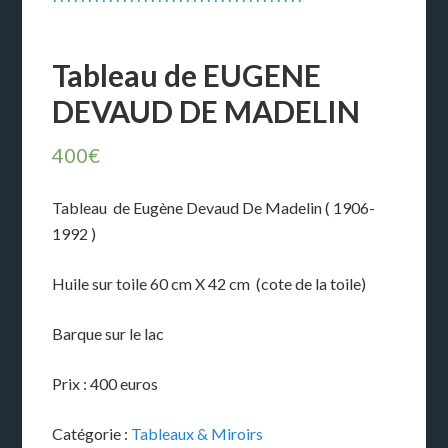
Tableau de EUGENE
DEVAUD DE MADELIN
400
€
Tableau de Eugène Devaud De Madelin ( 1906-
1992 )
Huile sur toile 60 cm X 42 cm (cote de la toile)
Barque sur le lac
Prix : 400 euros
Catégorie :
Tableaux & Miroirs