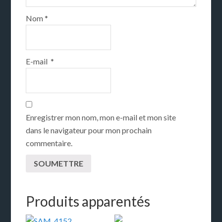
Nom
*
E-mail
*
Enregistrer mon nom, mon e-mail et mon site
dans le navigateur pour mon prochain
commentaire.
Produits apparentés