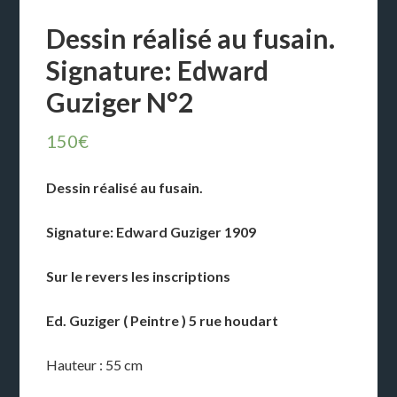
Dessin réalisé au fusain.
Signature: Edward
Guziger N°2
150
€
Dessin réalisé au fusain.
Signature: Edward Guziger 1909
Sur le revers les inscriptions
Ed. Guziger ( Peintre ) 5 rue houdart
Hauteur : 55 cm