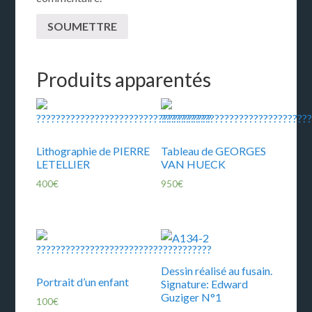
Produits apparentés
Lithographie de PIERRE
Tableau de GEORGES
LETELLIER
VAN HUECK
400
€
950
€
Dessin réalisé au fusain.
Portrait d’un enfant
Signature: Edward
Guziger N°1
100
€