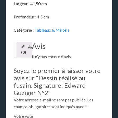
Largeur : 41,50 cm
Profondeur : 1,5 cm
Catégorie :
Tableaux & Miroirs
Avis
Avis
(0)
Il n’y pas encore d’avis.
Soyez le premier à laisser votre
avis sur “Dessin réalisé au
fusain. Signature: Edward
Guziger N°2”
Votre adresse e-mail ne sera pas publiée.
Les
champs obligatoires sont indiqués avec
*
Votre vote