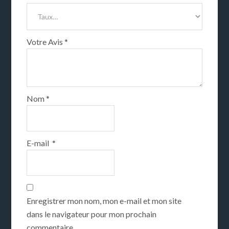
Votre Avis
*
Nom
*
E-mail
*
Enregistrer mon nom, mon e-mail et mon site
dans le navigateur pour mon prochain
commentaire.