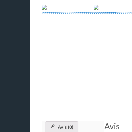
Avis
Avis (0)