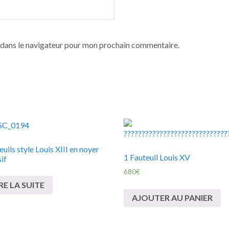
 dans le navigateur pour mon prochain commentaire.
euils style Louis XIII en noyer
1 Fauteuil Louis XV
if
680
€
RE LA SUITE
AJOUTER AU PANIER