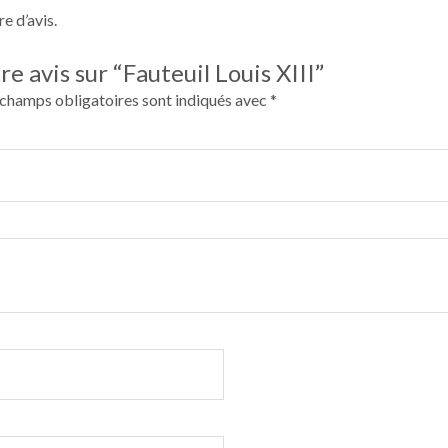
re d’avis.
re avis sur “Fauteuil Louis XIII”
 champs obligatoires sont indiqués avec
*