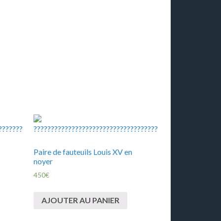
Paire de fauteuils Louis XV en
noyer
450
€
AJOUTER AU PANIER