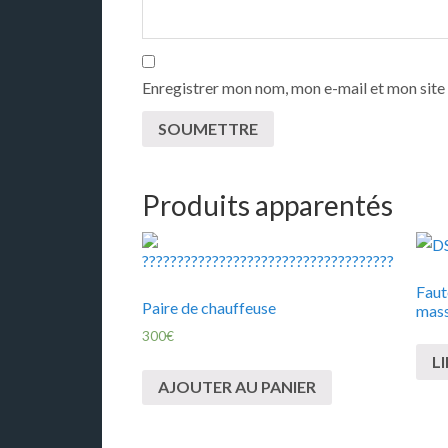
Enregistrer mon nom, mon e-mail et mon site
Produits apparentés
Faut
Paire de chauffeuse
mass
300
€
LI
AJOUTER AU PANIER