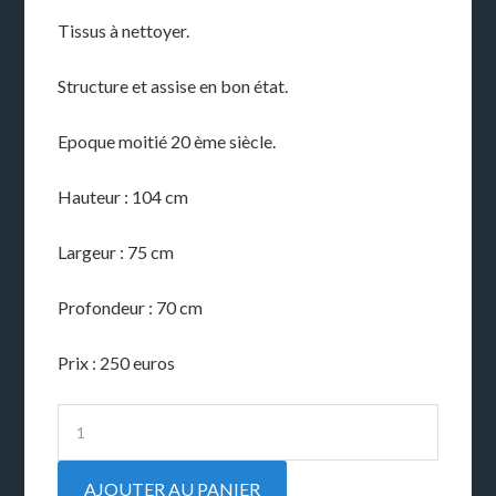
Tissus à nettoyer.
Structure et assise en bon état.
Epoque moitié 20 ème siècle.
Hauteur : 104 cm
Largeur : 75 cm
Profondeur : 70 cm
Prix : 250 euros
AJOUTER AU PANIER