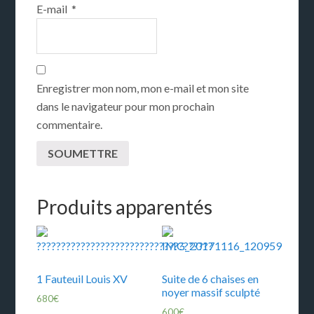
E-mail
*
Enregistrer mon nom, mon e-mail et mon site
dans le navigateur pour mon prochain
commentaire.
Produits apparentés
1 Fauteuil Louis XV
Suite de 6 chaises en
noyer massif sculpté
680
€
600
€