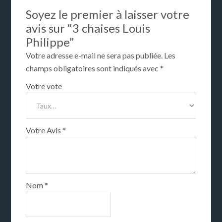
Soyez le premier à laisser votre
avis sur “3 chaises Louis
Philippe”
Votre adresse e-mail ne sera pas publiée.
Les
champs obligatoires sont indiqués avec
*
Votre vote
Votre Avis
*
Nom
*