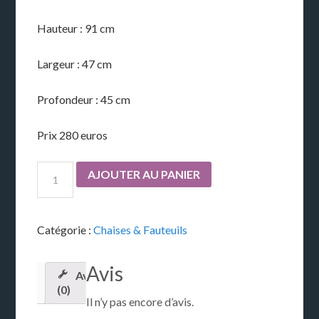
Hauteur : 91 cm
Largeur : 47 cm
Profondeur : 45 cm
Prix 280 euros
AJOUTER AU PANIER
Catégorie :
Chaises & Fauteuils
Avis
Avis
(0)
Il n’y pas encore d’avis.