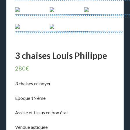
3 chaises Louis Philippe
280
€
3 chaises en noyer
Époque 19 ème
Assise et tissus en bon état
Vendue astiquée