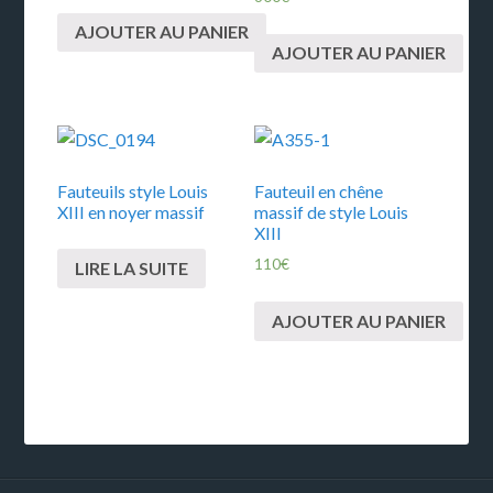
AJOUTER AU PANIER
AJOUTER AU PANIER
Fauteuils style Louis
Fauteuil en chêne
XIII en noyer massif
massif de style Louis
XIII
110
€
LIRE LA SUITE
AJOUTER AU PANIER