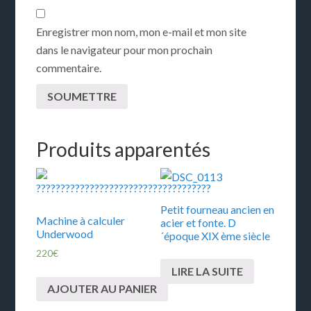
Enregistrer mon nom, mon e-mail et mon site
dans le navigateur pour mon prochain
commentaire.
Produits apparentés
Petit fourneau ancien en
Machine à calculer
acier et fonte. D
Underwood
´époque XIX ème siècle
220
€
LIRE LA SUITE
AJOUTER AU PANIER