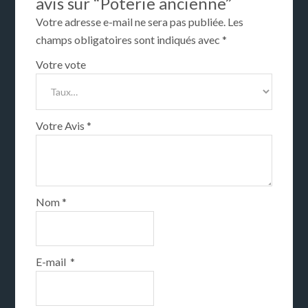
avis sur “Poterie ancienne”
Votre adresse e-mail ne sera pas publiée.
Les
champs obligatoires sont indiqués avec
*
Votre vote
Votre Avis
*
Nom
*
E-mail
*