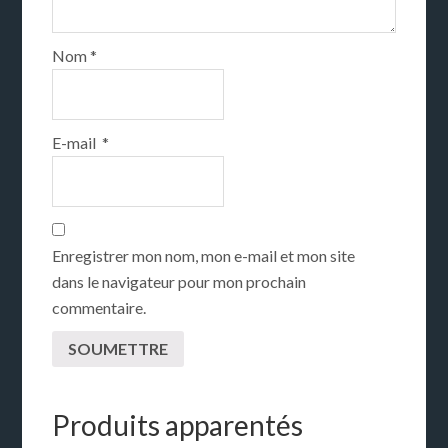
Nom
*
E-mail
*
Enregistrer mon nom, mon e-mail et mon site
dans le navigateur pour mon prochain
commentaire.
Produits apparentés