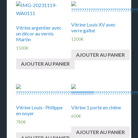
Vitrine Louis XV avec
Vitrine argentier avec
verre galbé
un décor au vernis
Martin
1200
€
1500
€
AJOUTER AU PANIER
AJOUTER AU PANIER
Vitrine Louis- Philippe
Vitrine 1 porte en chêne
en noyer
600
€
780
€
AJOUTER AU PANIER
AJOUTER AU PANIER