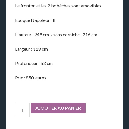
Le fronton et les 2 bobèches sont amovibles
Epoque Napoléon III
Hauteur : 249 cm / sans corniche : 216 cm
Largeur : 118 cm
Profondeur : 53 cm
Prix : 850 euros
AJOUTER AU PANIER