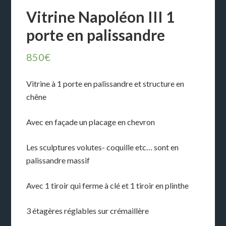
Vitrine Napoléon III 1
porte en palissandre
850
€
Vitrine à 1 porte en palissandre et structure en
chêne
Avec en façade un placage en chevron
Les sculptures volutes- coquille etc… sont en
palissandre massif
Avec 1 tiroir qui ferme à clé et 1 tiroir en plinthe
3 étagères réglables sur crémaillère